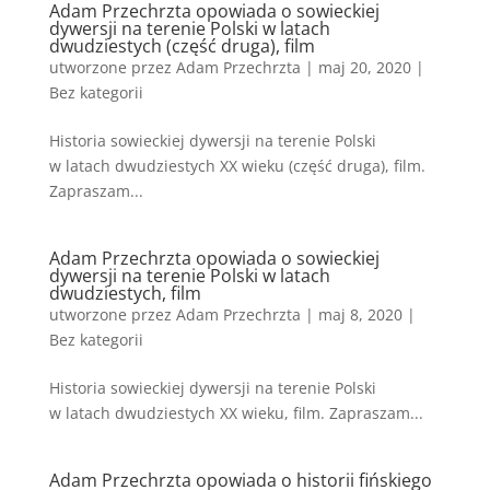
Adam Przechrzta opowiada o sowieckiej
dywersji na terenie Polski w latach
dwudziestych (część druga), film
utworzone przez
Adam Przechrzta
|
maj 20, 2020
|
Bez kategorii
Historia sowieckiej dywersji na terenie Polski
w latach dwudziestych XX wieku (część druga), film.
Zapraszam...
Adam Przechrzta opowiada o sowieckiej
dywersji na terenie Polski w latach
dwudziestych, film
utworzone przez
Adam Przechrzta
|
maj 8, 2020
|
Bez kategorii
Historia sowieckiej dywersji na terenie Polski
w latach dwudziestych XX wieku, film. Zapraszam...
Adam Przechrzta opowiada o historii fińskiego