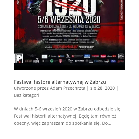
Festiwal historii alternatywnej w Zabrzu
utworzone przez
Adam Przechrzta
|
sie 28, 2020
|
Bez kategorii
W dniach 5-6 wrzesień 2020 w Zabrzu odbędzie się
Festiwal historii alternatywnej. Będę tam również
obecny, więc zapraszam do spotkania się. Do...