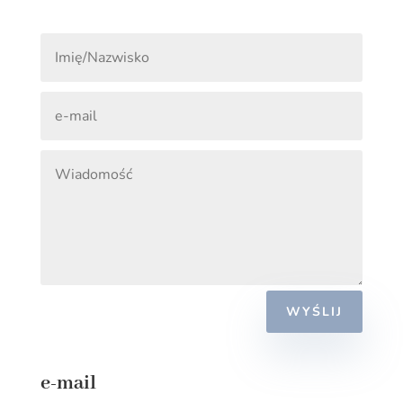
WYŚLIJ
e-mail