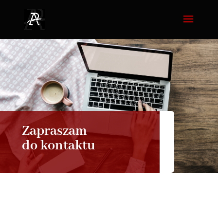
Zapraszam
do kontaktu