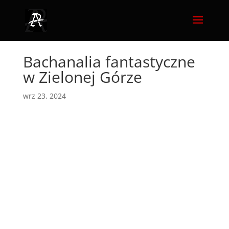
Bachanalia fantastyczne
w Zielonej Górze
wrz 23, 2024