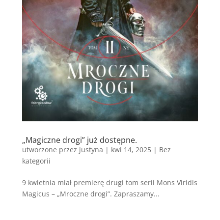
„Magiczne drogi” już dostępne.
utworzone przez
justyna
|
kwi 14, 2025
|
Bez
kategorii
9 kwietnia miał premierę drugi tom serii Mons Viridis
Magicus – „Mroczne drogi”. Zapraszamy...