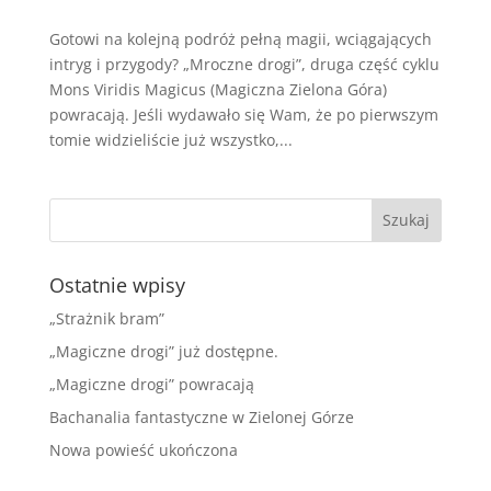
Gotowi na kolejną podróż pełną magii, wciągających
intryg i przygody? „Mroczne drogi”, druga część cyklu
Mons Viridis Magicus (Magiczna Zielona Góra)
powracają. Jeśli wydawało się Wam, że po pierwszym
tomie widzieliście już wszystko,...
Ostatnie wpisy
„Strażnik bram”
„Magiczne drogi” już dostępne.
„Magiczne drogi” powracają
Bachanalia fantastyczne w Zielonej Górze
Nowa powieść ukończona