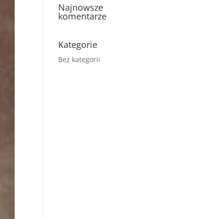
Najnowsze
komentarze
Kategorie
Bez kategorii