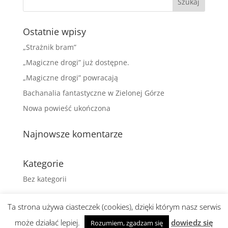
Ostatnie wpisy
„Strażnik bram”
„Magiczne drogi” już dostępne.
„Magiczne drogi” powracają
Bachanalia fantastyczne w Zielonej Górze
Nowa powieść ukończona
Najnowsze komentarze
Kategorie
Bez kategorii
Ta strona używa ciasteczek (cookies), dzięki którym nasz serwis
może działać lepiej.
dowiedz się
Rozumiem, zgadzam się