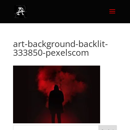
art-background-backlit-
333850-pexelscom