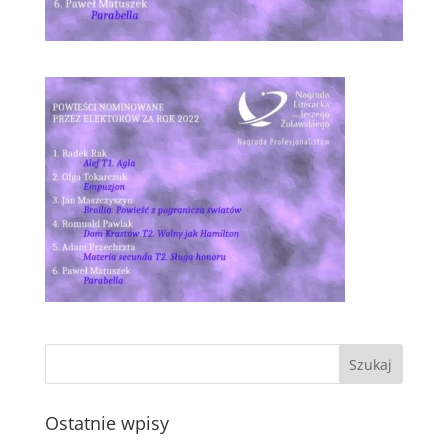
Ostatnie wpisy