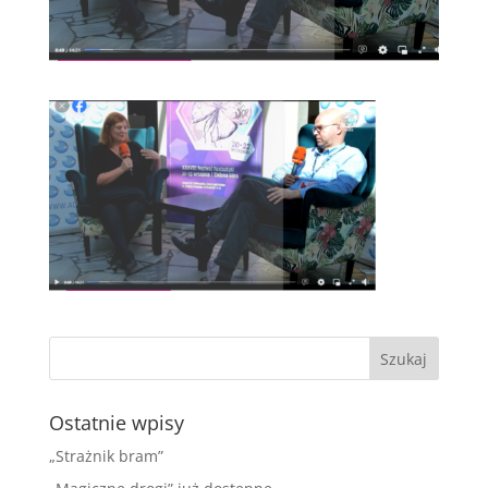
Ostatnie wpisy
„Strażnik bram”