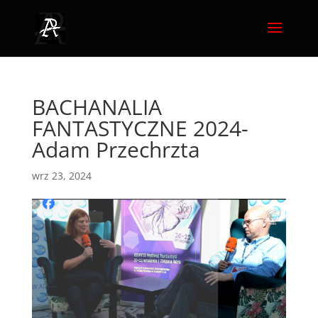
BACHANALIA
FANTASTYCZNE 2024-
Adam Przechrzta
wrz 23, 2024