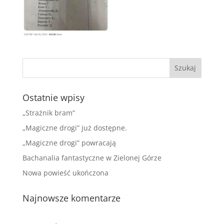
Ostatnie wpisy
„Strażnik bram”
„Magiczne drogi” już dostępne.
„Magiczne drogi” powracają
Bachanalia fantastyczne w Zielonej Górze
Nowa powieść ukończona
Najnowsze komentarze