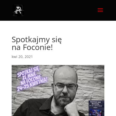
Spotkajmy się
na Foconie!
kwi 20, 2021