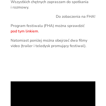
Wszystkich chętnych zapraszam do spotkania
i rozmowy.
Do zobaczenia na FHA!
Program festiwalu (FHA) można sprawdzić
pod tym linkiem
.
Natomiast poniżej można obejrzeć dwa filmy
video (trailer i teledysk promujący festiwal).