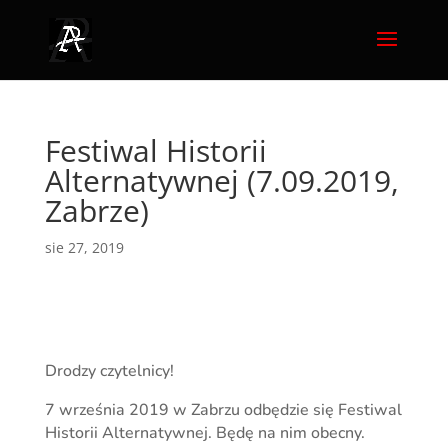
Festiwal Historii
Alternatywnej (7.09.2019,
Zabrze)
sie 27, 2019
Drodzy czytelnicy!
7 września 2019 w Zabrzu odbędzie się Festiwal
Historii Alternatywnej. Będę na nim obecny.