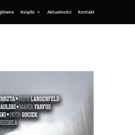
główna
Książki
Aktualności
Kontakt